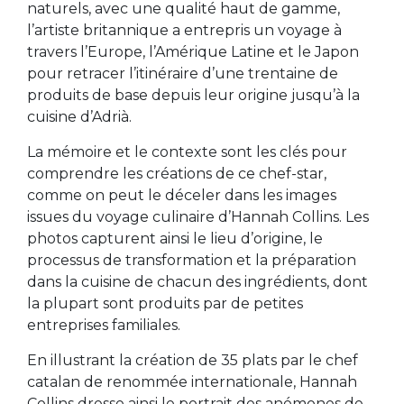
naturels, avec une qualité haut de gamme,
l’artiste britannique a entrepris un voyage à
travers l’Europe, l’Amérique Latine et le Japon
pour retracer l’itinéraire d’une trentaine de
produits de base depuis leur origine jusqu’à la
cuisine d’Adrià.
La mémoire et le contexte sont les clés pour
comprendre les créations de ce chef-star,
comme on peut le déceler dans les images
issues du voyage culinaire d’Hannah Collins. Les
photos capturent ainsi le lieu d’origine, le
processus de transformation et la préparation
dans la cuisine de chacun des ingrédients, dont
la plupart sont produits par de petites
entreprises familiales.
En illustrant la création de 35 plats par le chef
catalan de renommée internationale, Hannah
Collins dresse ainsi le portrait des anémones de