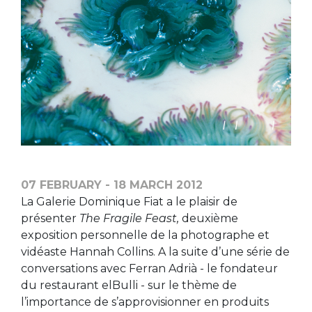
07 FEBRUARY - 18 MARCH 2012
La Galerie Dominique Fiat a le plaisir de
présenter
The Fragile Feast,
deuxième
exposition personnelle de la photographe et
vidéaste Hannah Collins. A la suite d’une série de
conversations avec Ferran Adrià - le fondateur
du restaurant elBulli - sur le thème de
l’importance de s’approvisionner en produits