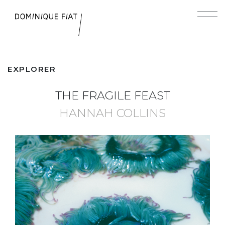
EXPLORER
THE FRAGILE FEAST
HANNAH COLLINS