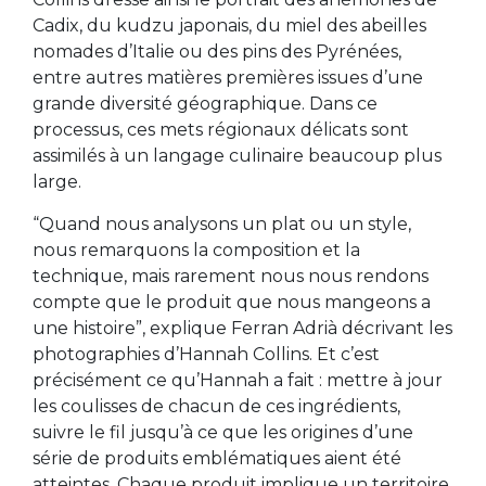
Cadix, du kudzu japonais, du miel des abeilles
nomades d’Italie ou des pins des Pyrénées,
entre autres matières premières issues d’une
grande diversité géographique. Dans ce
processus, ces mets régionaux délicats sont
assimilés à un langage culinaire beaucoup plus
large.
“Quand nous analysons un plat ou un style,
nous remarquons la composition et la
technique, mais rarement nous nous rendons
compte que le produit que nous mangeons a
une histoire”, explique Ferran Adrià décrivant les
photographies d’Hannah Collins. Et c’est
précisément ce qu’Hannah a fait : mettre à jour
les coulisses de chacun de ces ingrédients,
suivre le fil jusqu’à ce que les origines d’une
série de produits emblématiques aient été
atteintes. Chaque produit implique un territoire