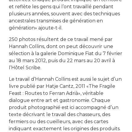
et reflète les gens qui l’ont travaillé pendant
plusieurs années, souvent avec des techniques
ancestrales transmises de génération en
génération» ajoute-t-il.
250 photos résultent de ce travail mené par
Hannah Collins, dont on peut découvrir une
sélection à la galerie Dominique Fiat du 7 février
au 18 mars 2012, puis du 22 mars au 20 avril à
l’Hôtel Scribe.
Le travail d’Hannah Collins est aussi le sujet d’un
livre publié par Hatje Cantz, 2011 «The Fragile
Feast : Routes to Ferran Adrià», véritable
dialogue entre art et gastronomie. Chaque
produit photographié est ici accompagné d’un
texte décrivant le travail des chasseurs, des
fermiers ou des cueilleurs, avec des cartes
indiquant exactement les origines des produits.